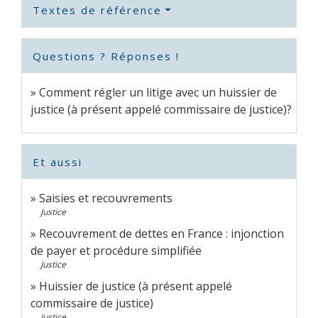
Textes de référence
Questions ? Réponses !
Comment régler un litige avec un huissier de
justice (à présent appelé commissaire de justice)?
Et aussi
Saisies et recouvrements
Justice
Recouvrement de dettes en France : injonction
de payer et procédure simplifiée
Justice
Huissier de justice (à présent appelé
commissaire de justice)
Justice