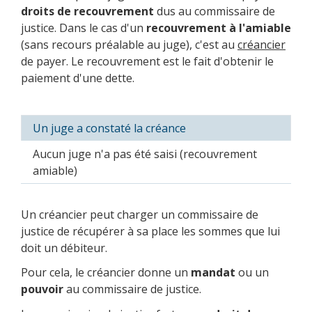
droits de recouvrement
dus au commissaire de
justice. Dans le cas d'un
recouvrement à l'amiable
(sans recours préalable au juge), c'est au
créancier
de payer. Le recouvrement est le fait d'obtenir le
paiement d'une dette.
Un juge a constaté la créance
Aucun juge n'a pas été saisi (recouvrement
amiable)
Un créancier peut charger un commissaire de
justice de récupérer à sa place les sommes que lui
doit un débiteur.
Pour cela, le créancier donne un
mandat
ou un
pouvoir
au commissaire de justice.