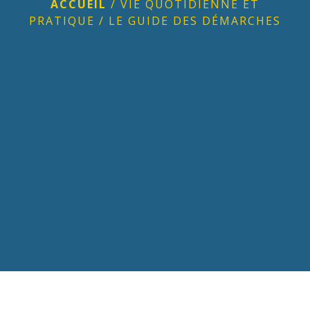
ACCUEIL
/
VIE QUOTIDIENNE ET
PRATIQUE
/
LE GUIDE DES DÉMARCHES