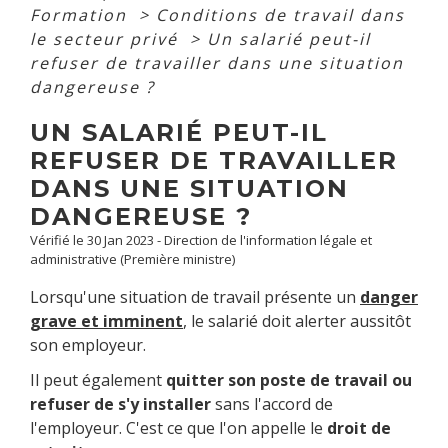
Formation
>
Conditions de travail dans
le secteur privé
>
Un salarié peut-il
refuser de travailler dans une situation
dangereuse ?
UN SALARIÉ PEUT-IL
REFUSER DE TRAVAILLER
DANS UNE SITUATION
DANGEREUSE ?
Vérifié le 30 Jan 2023 - Direction de l'information légale et
administrative (Première ministre)
Lorsqu'une situation de travail présente un
danger
grave et imminent
, le salarié doit alerter aussitôt
son employeur.
Il peut également
quitter son poste de travail ou
refuser de s'y installer
sans l'accord de
l'employeur. C'est ce que l'on appelle le
droit de