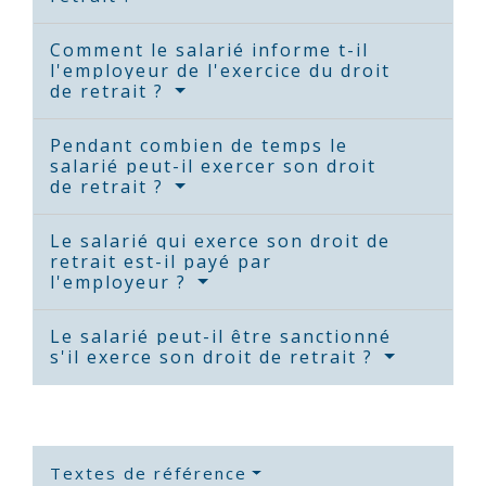
Comment le salarié informe t-il
l'employeur de l'exercice du droit
de retrait ?
Pendant combien de temps le
salarié peut-il exercer son droit
de retrait ?
Le salarié qui exerce son droit de
retrait est-il payé par
l'employeur ?
Le salarié peut-il être sanctionné
s'il exerce son droit de retrait ?
Textes de référence