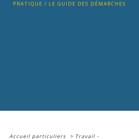
PRATIQUE
/
LE GUIDE DES DÉMARCHES
Accueil particuliers
>
Travail -