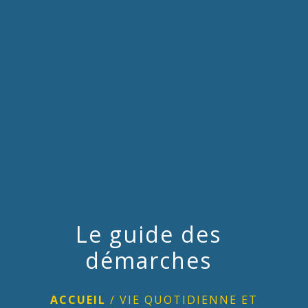
menu
Le guide des
démarches
ACCUEIL
/
VIE QUOTIDIENNE ET