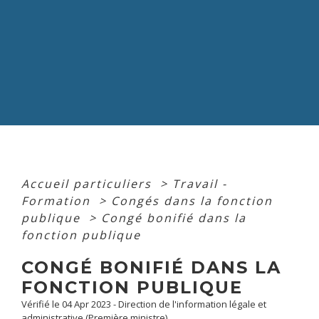
Accueil particuliers
>
Travail -
Formation
>
Congés dans la fonction
publique
>
Congé bonifié dans la
fonction publique
CONGÉ BONIFIÉ DANS LA
FONCTION PUBLIQUE
Vérifié le 04 Apr 2023 - Direction de l'information légale et
administrative (Première ministre)