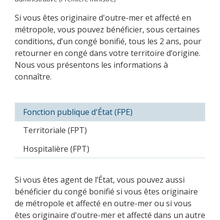
Si vous êtes originaire d'outre-mer et affecté en
métropole, vous pouvez bénéficier, sous certaines
conditions, d’un congé bonifié, tous les 2 ans, pour
retourner en congé dans votre territoire d’origine.
Nous vous présentons les informations à
connaître.
Fonction publique d'État (FPE)
Territoriale (FPT)
Hospitalière (FPT)
Si vous êtes agent de l’État, vous pouvez aussi
bénéficier du congé bonifié si vous êtes originaire
de métropole et affecté en outre-mer ou si vous
êtes originaire d'outre-mer et affecté dans un autre