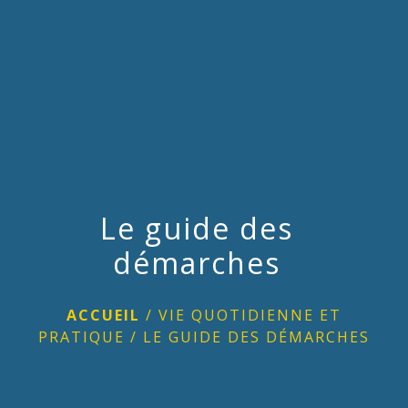
menu
Le guide des
démarches
ACCUEIL
/
VIE QUOTIDIENNE ET
PRATIQUE
/
LE GUIDE DES DÉMARCHES