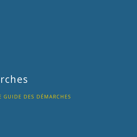
rches
E GUIDE DES DÉMARCHES