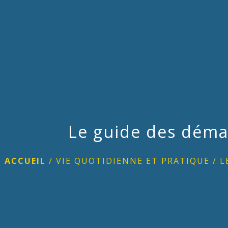
Le guide des déma
ACCUEIL
/
VIE QUOTIDIENNE ET PRATIQUE
/
L