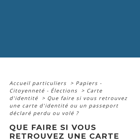
Accueil particuliers
>
Papiers -
Citoyenneté - Élections
>
Carte
d'identité
>
Que faire si vous retrouvez
une carte d'identité ou un passeport
déclaré perdu ou volé ?
QUE FAIRE SI VOUS
RETROUVEZ UNE CARTE