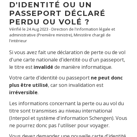
D'IDENTITÉ OU UN
PASSEPORT DÉCLARÉ
PERDU OU VOLÉ ?
Vérifié le 24 Aug 2023 - Direction de l'information légale et
administrative (Première ministre), Ministère chargé de
l'intérieur
Si vous avez fait une déclaration de perte ou de vol
d'une carte nationale d'identité ou d'un passeport,
le titre est
invalidé
de manière informatique.
Votre carte d'identité ou passeport
ne peut donc
plus être utilisé
, car son invalidation est
irréversible
.
Les informations concernant la perte ou au vol du
titre sont transmises au niveau international
(Interpol et système d'information Schengen). Vous
ne pourrez donc pas l'utiliser pour voyager.
Vous devez demander une nouvelle carte d'identité