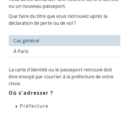
ou un nouveau passeport.
Que faire du titre que vous retrouvez après la
déclaration de perte ou de vol ?
Cas général
À Paris
La carte d'identité ou le passeport retrouvé doit
être envoyé par courrier à la préfecture de votre
choix.
Où s’adresser ?
Préfecture
arrow_right