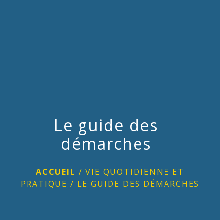
menu
Le guide des
démarches
ACCUEIL
/
VIE QUOTIDIENNE ET
PRATIQUE
/
LE GUIDE DES DÉMARCHES