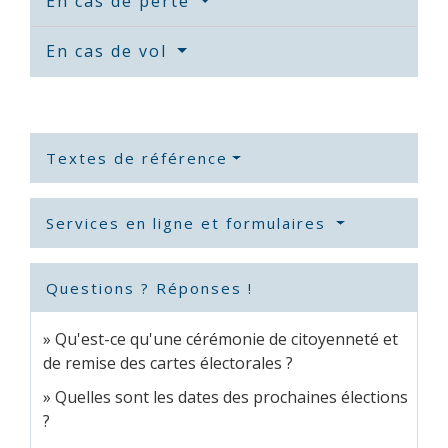
En cas de perte
En cas de vol
Textes de référence
Services en ligne et formulaires
Questions ? Réponses !
Qu'est-ce qu'une cérémonie de citoyenneté et
de remise des cartes électorales ?
Quelles sont les dates des prochaines élections
?