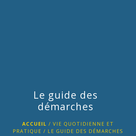
menu
Le guide des
démarches
ACCUEIL
/
VIE QUOTIDIENNE ET
PRATIQUE
/
LE GUIDE DES DÉMARCHES