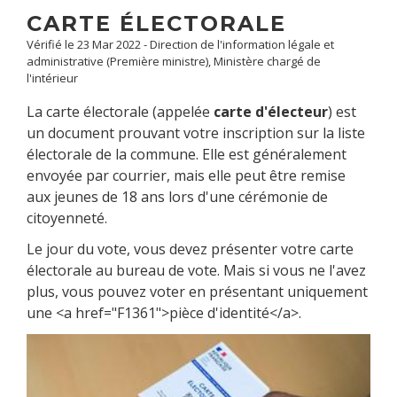
CARTE ÉLECTORALE
Vérifié le 23 Mar 2022 - Direction de l'information légale et
administrative (Première ministre), Ministère chargé de
l'intérieur
La carte électorale (appelée
carte d'électeur
) est
un document prouvant votre inscription sur la liste
électorale de la commune. Elle est généralement
envoyée par courrier, mais elle peut être remise
aux jeunes de 18 ans lors d'une cérémonie de
citoyenneté.
Le jour du vote, vous devez présenter votre carte
électorale au bureau de vote. Mais si vous ne l'avez
plus, vous pouvez voter en présentant uniquement
une <a href="F1361">pièce d'identité</a>.