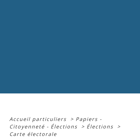
Accueil particuliers
>
Papiers -
Citoyenneté - Élections
>
Élections
>
Carte électorale