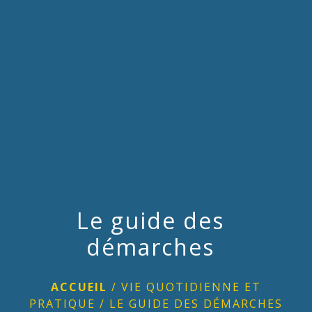
menu
Le guide des
démarches
ACCUEIL
/
VIE QUOTIDIENNE ET
PRATIQUE
/
LE GUIDE DES DÉMARCHES