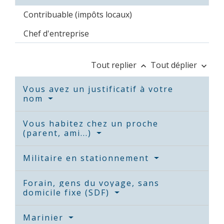
Contribuable (impôts locaux)
Chef d'entreprise
Tout replier
Tout déplier
keyboard_arrow_up
keyboard_arrow_down
Vous avez un justificatif à votre
nom
Vous habitez chez un proche
(parent, ami...)
Militaire en stationnement
Forain, gens du voyage, sans
domicile fixe (SDF)
Marinier