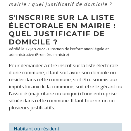
mairie : quel justificatif de domicile ?
S'INSCRIRE SUR LA LISTE
ÉLECTORALE EN MAIRIE :
QUEL JUSTIFICATIF DE
DOMICILE ?
Vérifié le 17 Jan 2022 - Direction de l'information légale et
administrative (Première ministre)
Pour demander à être inscrit sur la liste électorale
d'une commune, il faut soit avoir son domicile ou
résider dans cette commune, soit être soumis aux
impôts locaux de la commune, soit être le gérant ou
l'associé (majoritaire ou unique) d'une entreprise
située dans cette commune. Il faut fournir un ou
plusieurs justificatifs.
Habitant ou résident