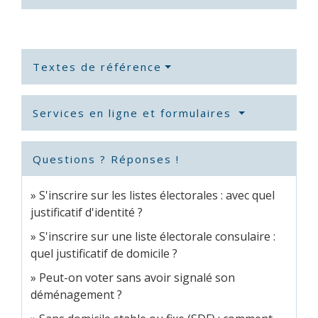
Textes de référence
Services en ligne et formulaires
Questions ? Réponses !
S'inscrire sur les listes électorales : avec quel
justificatif d'identité ?
S'inscrire sur une liste électorale consulaire :
quel justificatif de domicile ?
Peut-on voter sans avoir signalé son
déménagement ?