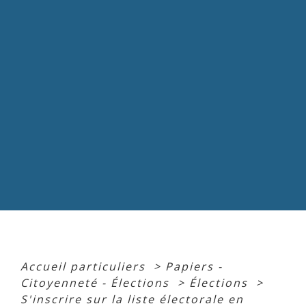
Accueil particuliers
>
Papiers -
Citoyenneté - Élections
>
Élections
>
S'inscrire sur la liste électorale en