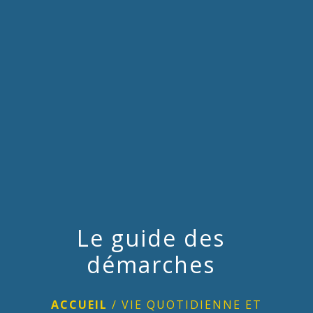
menu
Le guide des
démarches
ACCUEIL
/
VIE QUOTIDIENNE ET