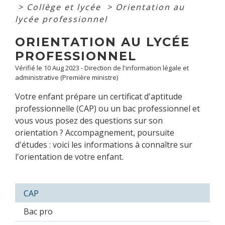
>
Collège et lycée
>
Orientation au
lycée professionnel
ORIENTATION AU LYCÉE
PROFESSIONNEL
Vérifié le 10 Aug 2023 - Direction de l'information légale et
administrative (Première ministre)
Votre enfant prépare un certificat d'aptitude
professionnelle (CAP) ou un bac professionnel et
vous vous posez des questions sur son
orientation ? Accompagnement, poursuite
d'études : voici les informations à connaître sur
l'orientation de votre enfant.
CAP
Bac pro