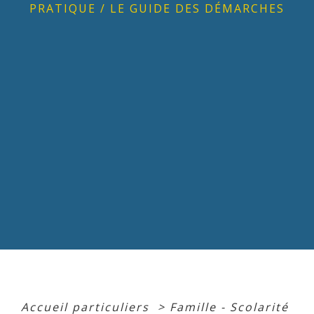
PRATIQUE
/
LE GUIDE DES DÉMARCHES
Accueil particuliers
>
Famille - Scolarité