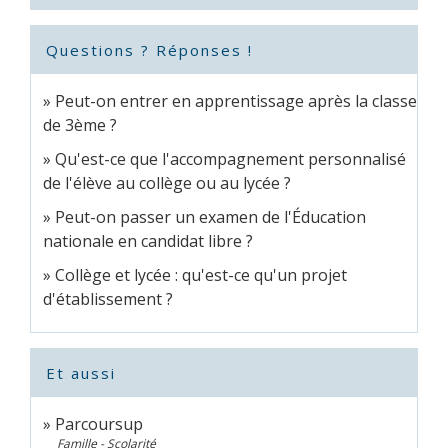
Questions ? Réponses !
Peut-on entrer en apprentissage après la classe
de 3ème ?
Qu'est-ce que l'accompagnement personnalisé
de l'élève au collège ou au lycée ?
Peut-on passer un examen de l'Éducation
nationale en candidat libre ?
Collège et lycée : qu'est-ce qu'un projet
d'établissement ?
Et aussi
Parcoursup
Famille - Scolarité