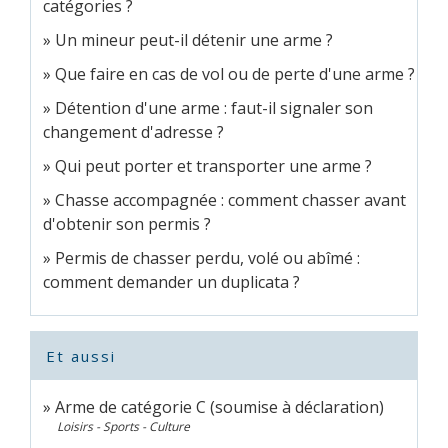
catégories ?
Un mineur peut-il détenir une arme ?
Que faire en cas de vol ou de perte d'une arme ?
Détention d'une arme : faut-il signaler son
changement d'adresse ?
Qui peut porter et transporter une arme ?
Chasse accompagnée : comment chasser avant
d'obtenir son permis ?
Permis de chasser perdu, volé ou abîmé :
comment demander un duplicata ?
Et aussi
Arme de catégorie C (soumise à déclaration)
Loisirs - Sports - Culture