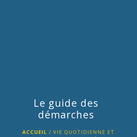
menu
Le guide des
démarches
ACCUEIL
/
VIE QUOTIDIENNE ET