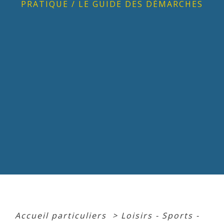
PRATIQUE
/
LE GUIDE DES DÉMARCHES
Accueil particuliers
>
Loisirs - Sports -