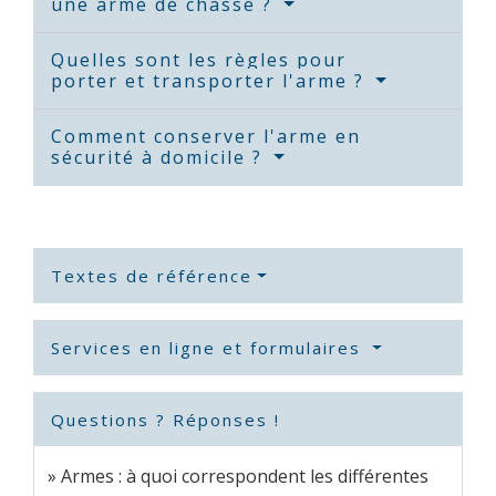
une arme de chasse ?
Quelles sont les règles pour
porter et transporter l'arme ?
Comment conserver l'arme en
sécurité à domicile ?
Textes de référence
Services en ligne et formulaires
Questions ? Réponses !
Armes : à quoi correspondent les différentes