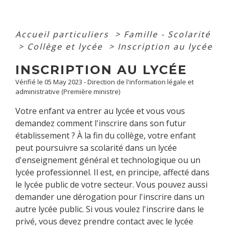
Accueil particuliers
>
Famille - Scolarité
>
Collège et lycée
>
Inscription au lycée
INSCRIPTION AU LYCÉE
Vérifié le 05 May 2023 - Direction de l'information légale et
administrative (Première ministre)
Votre enfant va entrer au lycée et vous vous
demandez comment l'inscrire dans son futur
établissement ? À la fin du collège
, votre enfant
peut poursuivre sa scolarité dans un lycée
d'enseignement général et technologique ou un
lycée professionnel. Il est, en principe, affecté dans
le lycée public de votre secteur. Vous pouvez aussi
demander une dérogation pour l'inscrire dans un
autre lycée public. Si vous voulez l'inscrire dans le
privé, vous devez prendre contact avec le lycée