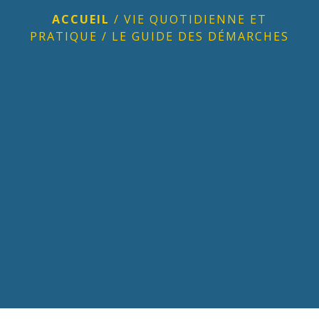
ACCUEIL
/
VIE QUOTIDIENNE ET
PRATIQUE
/
LE GUIDE DES DÉMARCHES