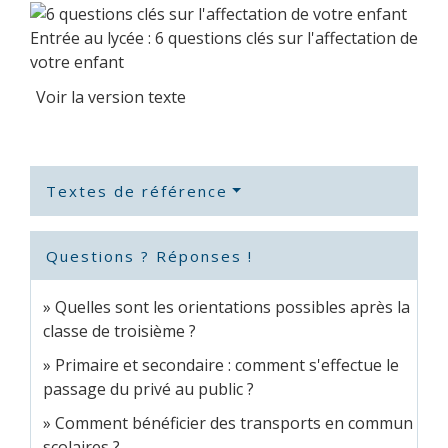
Entrée au lycée : 6 questions clés sur l'affectation de
votre enfant
Voir la version texte
Textes de référence
Questions ? Réponses !
Quelles sont les orientations possibles après la
classe de troisième ?
Primaire et secondaire : comment s'effectue le
passage du privé au public ?
Comment bénéficier des transports en commun
scolaires ?