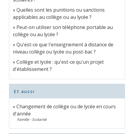
Quelles sont les punitions ou sanctions
applicables au collège ou au lycée ?
Peut-on utiliser son téléphone portable au
collège ou au lycée ?
Qu'est-ce que l'enseignement à distance de
niveau collège ou lycée ou post-bac ?
Collège et lycée : qu'est-ce qu'un projet
d'établissement ?
Et aussi
Changement de collège ou de lycée en cours
d'année
Famille - Scolarité