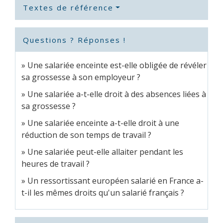
Textes de référence
Questions ? Réponses !
Une salariée enceinte est-elle obligée de révéler
sa grossesse à son employeur ?
Une salariée a-t-elle droit à des absences liées à
sa grossesse ?
Une salariée enceinte a-t-elle droit à une
réduction de son temps de travail ?
Une salariée peut-elle allaiter pendant les
heures de travail ?
Un ressortissant européen salarié en France a-
t-il les mêmes droits qu'un salarié français ?