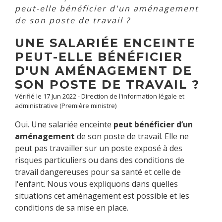
peut-elle bénéficier d'un aménagement
de son poste de travail ?
UNE SALARIÉE ENCEINTE
PEUT-ELLE BÉNÉFICIER
D'UN AMÉNAGEMENT DE
SON POSTE DE TRAVAIL ?
Vérifié le 17 Jun 2022 - Direction de l'information légale et
administrative (Première ministre)
Oui. Une salariée enceinte
peut bénéficier d’un
aménagement
de son poste de travail. Elle ne
peut pas travailler sur un poste exposé à des
risques particuliers ou dans des conditions de
travail dangereuses pour sa santé et celle de
l'enfant. Nous vous expliquons dans quelles
situations cet aménagement est possible et les
conditions de sa mise en place.