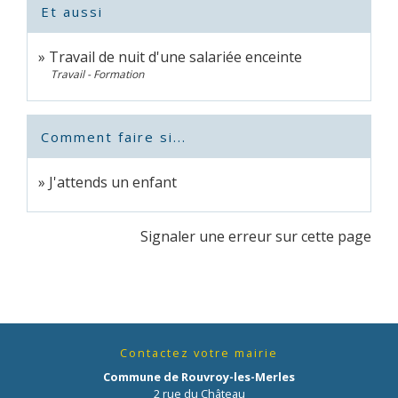
Et aussi
Travail de nuit d'une salariée enceinte
Travail - Formation
Comment faire si...
J'attends un enfant
Signaler une erreur sur cette page
Contactez votre mairie
Commune de Rouvroy-les-Merles
2 rue du Château