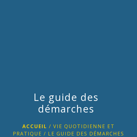
menu
Le guide des
démarches
ACCUEIL
/
VIE QUOTIDIENNE ET
PRATIQUE
/
LE GUIDE DES DÉMARCHES