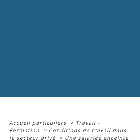
Accueil particuliers
>
Travail -
Formation
>
Conditions de travail dans
le secteur privé
>
Une salariée enceinte