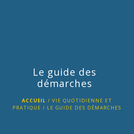
menu
Le guide des
démarches
ACCUEIL
/
VIE QUOTIDIENNE ET
PRATIQUE
/
LE GUIDE DES DÉMARCHES