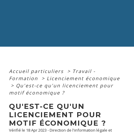
Accueil particuliers
>
Travail -
Formation
>
Licenciement économique
>
Qu'est-ce qu'un licenciement pour
motif économique ?
QU'EST-CE QU'UN
LICENCIEMENT POUR
MOTIF ÉCONOMIQUE ?
Vérifié le 18 Apr 2023 - Direction de l'information légale et