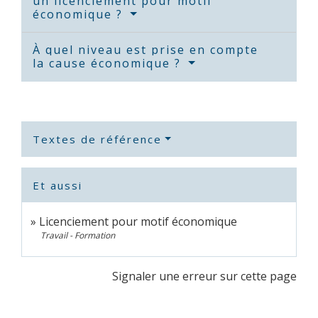
un licenciement pour motif
économique ?
À quel niveau est prise en compte
la cause économique ?
Textes de référence
Et aussi
Licenciement pour motif économique
Travail - Formation
Signaler une erreur sur cette page