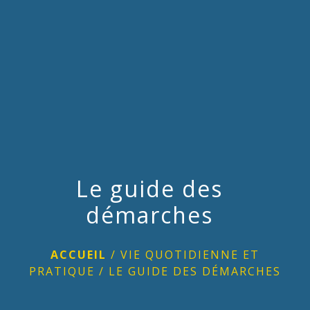
menu
Le guide des
démarches
ACCUEIL
/
VIE QUOTIDIENNE ET
PRATIQUE
/
LE GUIDE DES DÉMARCHES