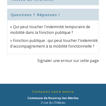
Questions ? Réponses !
Qui peut toucher l'indemnité temporaire de
mobilité dans la fonction publique ?
Fonction publique : qui peut toucher l'indemnité
d'accompagnement à la mobilité fonctionnelle ?
Signaler une erreur sur cette page
Contactez votre mairie
Commune de Rouvroy-les-Merles
2 rue du Château