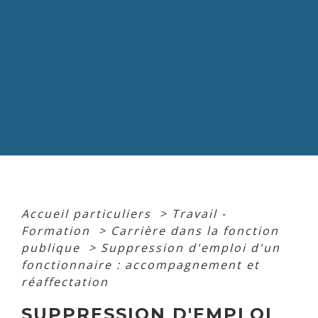
Accueil particuliers
>
Travail -
Formation
>
Carrière dans la fonction
publique
>
Suppression d'emploi d'un
fonctionnaire : accompagnement et
réaffectation
SUPPRESSION D'EMPLOI