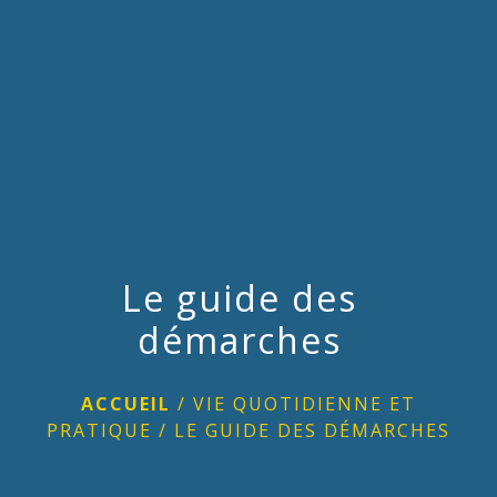
menu
Le guide des
démarches
ACCUEIL
/
VIE QUOTIDIENNE ET
PRATIQUE
/
LE GUIDE DES DÉMARCHES