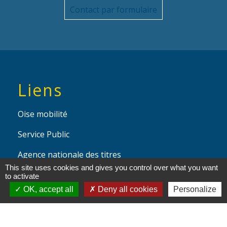
Contact par formulaire
Liens
Oise mobilité
Service Public
Agence nationale des titres
sécurisés
This site uses cookies and gives you control over what you want
to activate
OK, accept all
Deny all cookies
Personalize
Partenaires