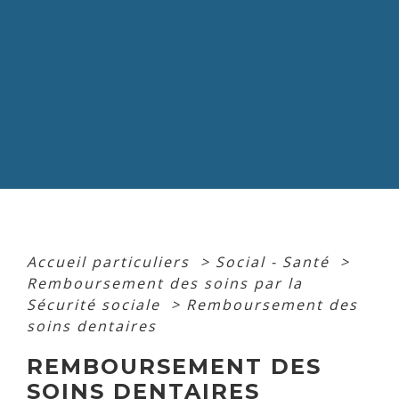
Accueil particuliers
>
Social - Santé
>
Remboursement des soins par la
Sécurité sociale
>
Remboursement des
soins dentaires
REMBOURSEMENT DES
SOINS DENTAIRES