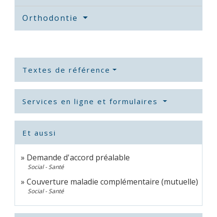
Orthodontie
Textes de référence
Services en ligne et formulaires
Et aussi
Demande d'accord préalable
Social - Santé
Couverture maladie complémentaire (mutuelle)
Social - Santé