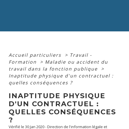
Accueil particuliers
>
Travail -
Formation
>
Maladie ou accident du
travail dans la fonction publique
>
Inaptitude physique d'un contractuel :
quelles conséquences ?
INAPTITUDE PHYSIQUE
D'UN CONTRACTUEL :
QUELLES CONSÉQUENCES
?
Vérifié le 30 Jan 2020 - Direction de l'information légale et