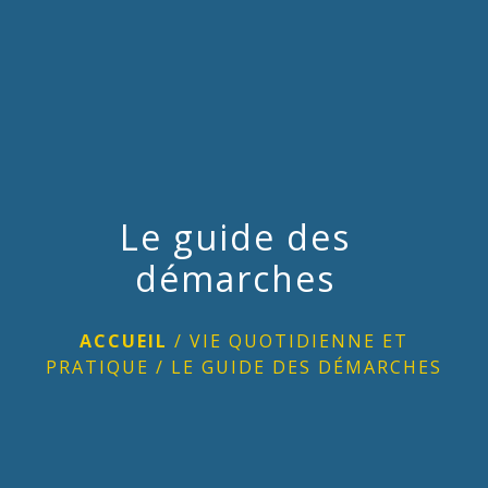
menu
Le guide des
démarches
ACCUEIL
/
VIE QUOTIDIENNE ET
PRATIQUE
/
LE GUIDE DES DÉMARCHES