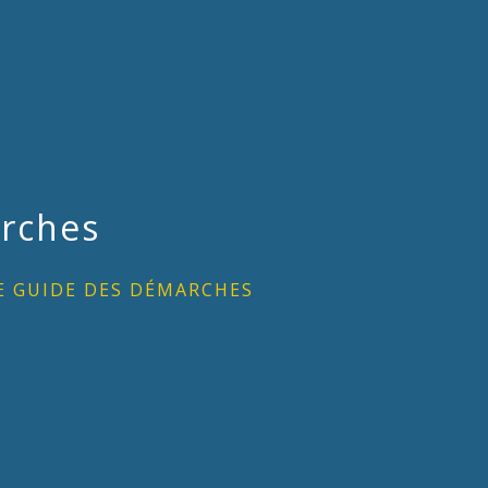
rches
E GUIDE DES DÉMARCHES