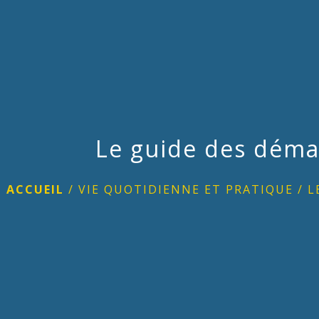
Le guide des déma
ACCUEIL
/
VIE QUOTIDIENNE ET PRATIQUE
/
L