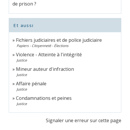
de prison ?
Et aussi
Fichiers judiciaires et de police judiciaire
Papiers - Citoyenneté - Élections
Violence - Atteinte à l'intégrité
Justice
Mineur auteur d'infraction
Justice
Affaire pénale
Justice
Condamnations et peines
Justice
Signaler une erreur sur cette page