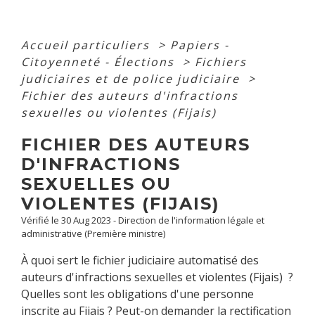
Accueil particuliers
>
Papiers -
Citoyenneté - Élections
>
Fichiers
judiciaires et de police judiciaire
>
Fichier des auteurs d'infractions
sexuelles ou violentes (Fijais)
FICHIER DES AUTEURS
D'INFRACTIONS
SEXUELLES OU
VIOLENTES (FIJAIS)
Vérifié le 30 Aug 2023 - Direction de l'information légale et
administrative (Première ministre)
À quoi sert le fichier judiciaire automatisé des
auteurs d'infractions sexuelles et violentes (Fijais) ?
Quelles sont les obligations d'une personne
inscrite au
Fijais
? Peut-on demander la rectification