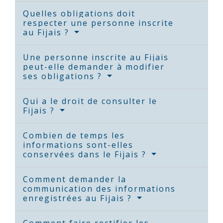
Quelles obligations doit
respecter une personne inscrite
au Fijais ?
Une personne inscrite au Fijais
peut-elle demander à modifier
ses obligations ?
Qui a le droit de consulter le
Fijais ?
Combien de temps les
informations sont-elles
conservées dans le Fijais ?
Comment demander la
communication des informations
enregistrées au Fijais ?
Comment faire rectifier les