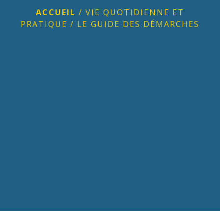
ACCUEIL
/
VIE QUOTIDIENNE ET
PRATIQUE
/
LE GUIDE DES DÉMARCHES