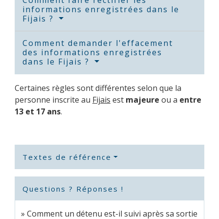
informations enregistrées dans le
Fijais ?
Comment demander l'effacement
des informations enregistrées
dans le Fijais ?
Certaines règles sont différentes selon que la
personne inscrite au
Fijais
est
majeure
ou a
entre
13 et 17 ans
.
Textes de référence
Questions ? Réponses !
Comment un détenu est-il suivi après sa sortie