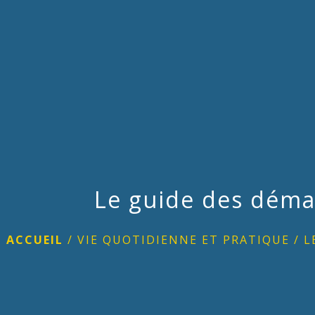
Le guide des déma
ACCUEIL
/
VIE QUOTIDIENNE ET PRATIQUE
/
L