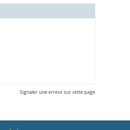
Signaler une erreur sur cette page