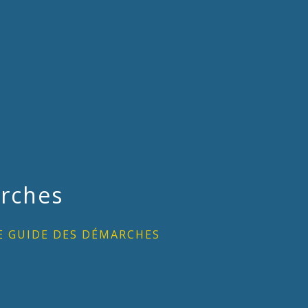
rches
E GUIDE DES DÉMARCHES