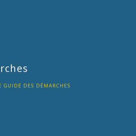
rches
E GUIDE DES DÉMARCHES