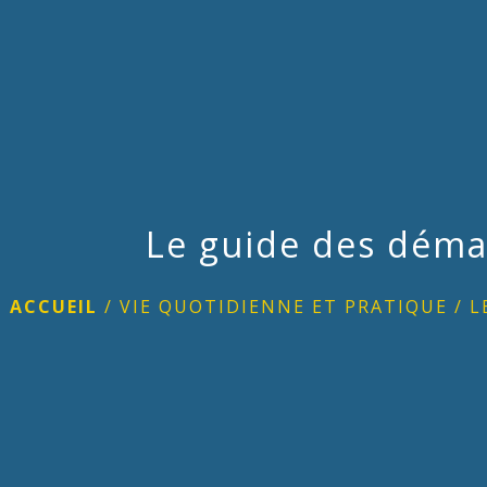
Le guide des déma
ACCUEIL
/
VIE QUOTIDIENNE ET PRATIQUE
/
L