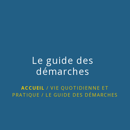
menu
Le guide des
démarches
ACCUEIL
/
VIE QUOTIDIENNE ET
PRATIQUE
/
LE GUIDE DES DÉMARCHES