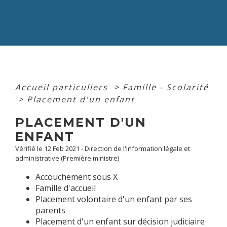
Accueil particuliers
>
Famille - Scolarité
>
Placement d'un enfant
PLACEMENT D'UN
ENFANT
Vérifié le 12 Feb 2021 - Direction de l'information légale et
administrative (Première ministre)
Accouchement sous X
Famille d'accueil
Placement volontaire d'un enfant par ses
parents
Placement d'un enfant sur décision judiciaire