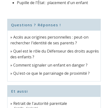
Pupille de l'État : placement d'un enfant
Questions ? Réponses !
Accès aux origines personnelles : peut-on
rechercher l'identité de ses parents ?
Quel est le rôle du Défenseur des droits auprès
des enfants ?
Comment signaler un enfant en danger ?
Qu'est-ce que le parrainage de proximité ?
Et aussi
Retrait de l'autorité parentale