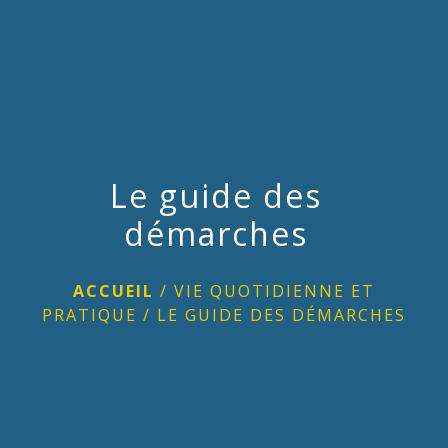
menu
Le guide des
démarches
ACCUEIL
/
VIE QUOTIDIENNE ET
PRATIQUE
/
LE GUIDE DES DÉMARCHES