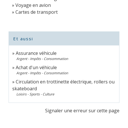
Voyage en avion
Cartes de transport
Et aussi
Assurance véhicule
Argent - Impôts - Consommation
Achat d'un véhicule
Argent - Impôts - Consommation
Circulation en trottinette électrique, rollers ou
skateboard
Loisirs - Sports - Culture
Signaler une erreur sur cette page