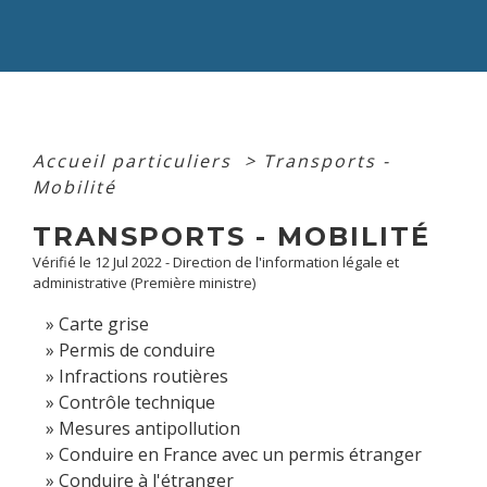
Accueil particuliers
>
Transports -
Mobilité
TRANSPORTS - MOBILITÉ
Vérifié le 12 Jul 2022 - Direction de l'information légale et
administrative (Première ministre)
Carte grise
Permis de conduire
Infractions routières
Contrôle technique
Mesures antipollution
Conduire en France avec un permis étranger
Conduire à l'étranger