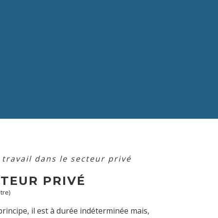
travail dans le secteur privé
CTEUR PRIVÉ
tre)
rincipe, il est à durée indéterminée mais,