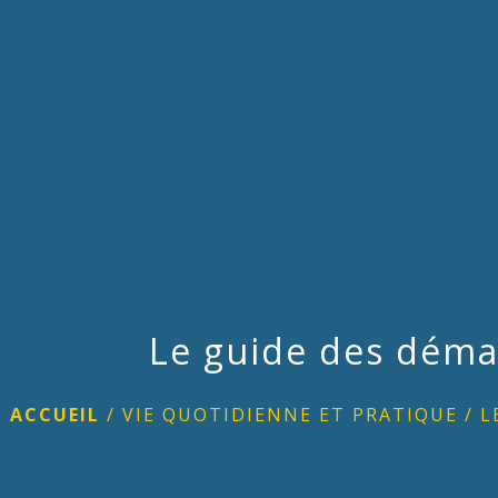
Le guide des déma
ACCUEIL
/
VIE QUOTIDIENNE ET PRATIQUE
/
L