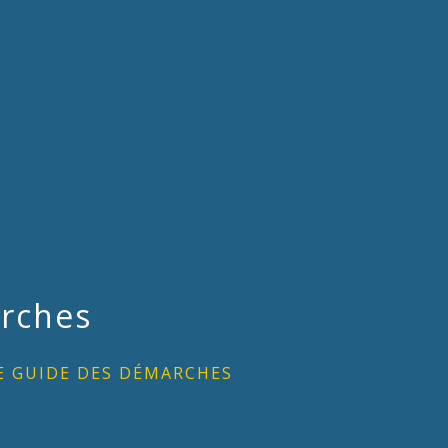
rches
E GUIDE DES DÉMARCHES