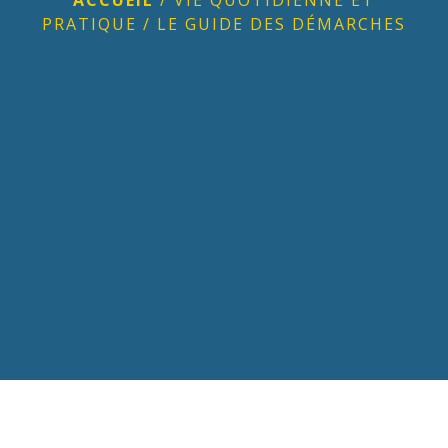
PRATIQUE
/
LE GUIDE DES DÉMARCHES