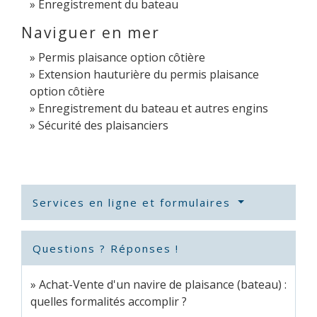
Enregistrement du bateau
Naviguer en mer
Permis plaisance option côtière
Extension hauturière du permis plaisance
option côtière
Enregistrement du bateau et autres engins
Sécurité des plaisanciers
Services en ligne et formulaires
Questions ? Réponses !
Achat-Vente d'un navire de plaisance (bateau) :
quelles formalités accomplir ?