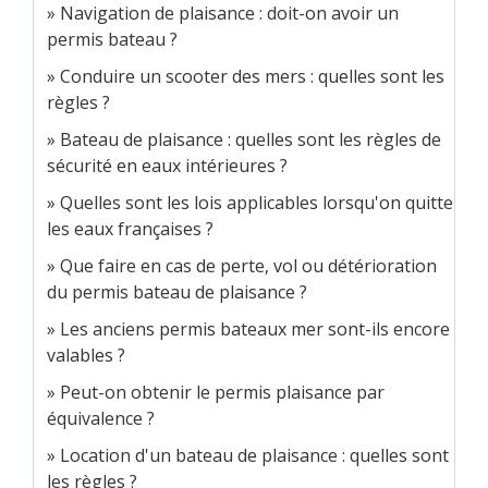
Navigation de plaisance : doit-on avoir un
permis bateau ?
Conduire un scooter des mers : quelles sont les
règles ?
Bateau de plaisance : quelles sont les règles de
sécurité en eaux intérieures ?
Quelles sont les lois applicables lorsqu'on quitte
les eaux françaises ?
Que faire en cas de perte, vol ou détérioration
du permis bateau de plaisance ?
Les anciens permis bateaux mer sont-ils encore
valables ?
Peut-on obtenir le permis plaisance par
équivalence ?
Location d'un bateau de plaisance : quelles sont
les règles ?