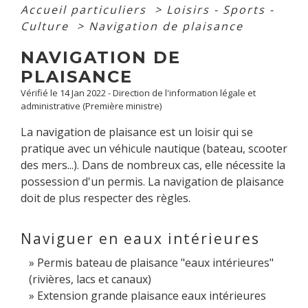
Accueil particuliers
>
Loisirs - Sports -
Culture
>
Navigation de plaisance
NAVIGATION DE
PLAISANCE
Vérifié le 14 Jan 2022 - Direction de l'information légale et
administrative (Première ministre)
La navigation de plaisance est un loisir qui se
pratique avec un véhicule nautique (bateau, scooter
des mers...). Dans de nombreux cas, elle nécessite la
possession d'un permis. La navigation de plaisance
doit de plus respecter des règles.
Naviguer en eaux intérieures
Permis bateau de plaisance "eaux intérieures"
(rivières, lacs et canaux)
Extension grande plaisance eaux intérieures