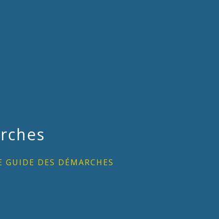
rches
E GUIDE DES DÉMARCHES