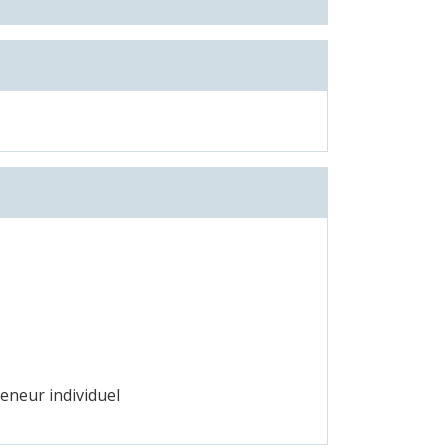
eneur individuel