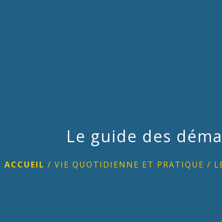
Le guide des déma
ACCUEIL
/
VIE QUOTIDIENNE ET PRATIQUE
/
L