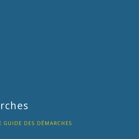
rches
E GUIDE DES DÉMARCHES