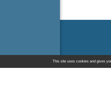
This site uses cookies and gives you
Liens