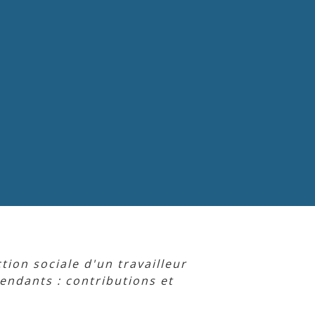
tion sociale d'un travailleur
pendants : contributions et