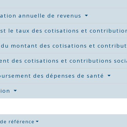
ration annuelle de revenus
st le taux des cotisations et contributio
 du montant des cotisations et contribu
nt des cotisations et contributions soc
ursement des dépenses de santé
tion
 de référence