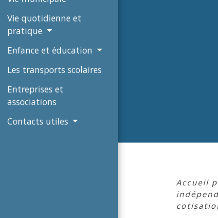
Vie quotidienne et
pratique
Enfance et éducation
Les transports scolaires
Entreprises et
associations
Contacts utiles
Accueil 
indépen
cotisatio