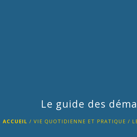
Le guide des déma
ACCUEIL
/
VIE QUOTIDIENNE ET PRATIQUE
/
L