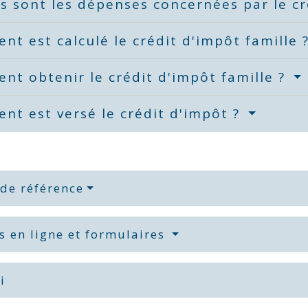
s sont les dépenses concernées par le cr
t est calculé le crédit d'impôt famille 
t obtenir le crédit d'impôt famille ?
t est versé le crédit d'impôt ?
 de référence
s en ligne et formulaires
i