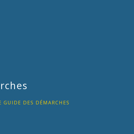
rches
E GUIDE DES DÉMARCHES