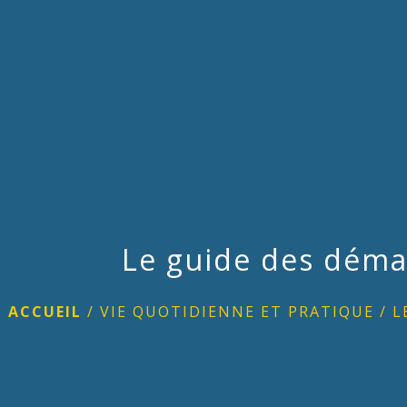
Le guide des déma
ACCUEIL
/
VIE QUOTIDIENNE ET PRATIQUE
/
L