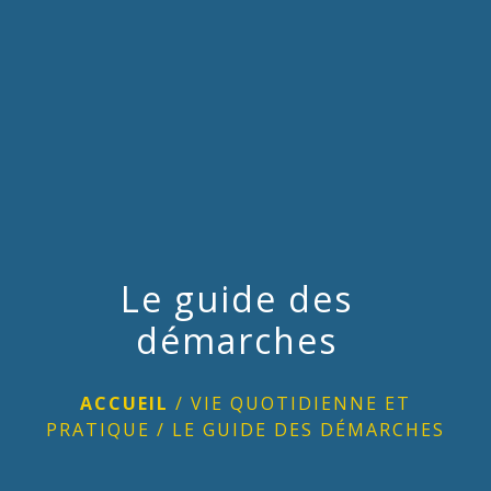
menu
Le guide des
démarches
ACCUEIL
/
VIE QUOTIDIENNE ET
PRATIQUE
/
LE GUIDE DES DÉMARCHES