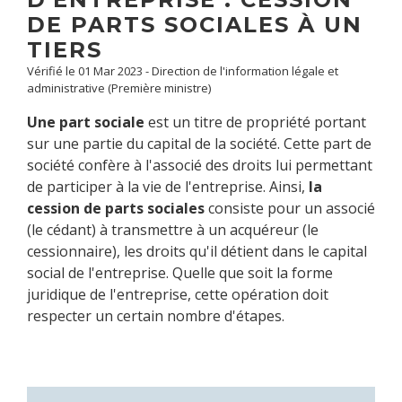
DE PARTS SOCIALES À UN
TIERS
Vérifié le 01 Mar 2023 - Direction de l'information légale et
administrative (Première ministre)
Une part sociale
est un titre de propriété portant
sur une partie du capital de la société. Cette part de
société confère à l'associé des droits lui permettant
de participer à la vie de l'entreprise. Ainsi,
la
cession de parts sociales
consiste pour un associé
(le cédant) à transmettre à un acquéreur (le
cessionnaire), les droits qu'il détient dans le capital
social de l'entreprise. Quelle que soit la forme
juridique de l'entreprise, cette opération doit
respecter un certain nombre d'étapes.