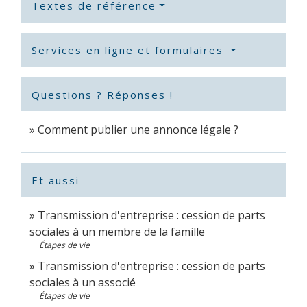
Textes de référence
Services en ligne et formulaires
Questions ? Réponses !
Comment publier une annonce légale ?
Et aussi
Transmission d'entreprise : cession de parts
sociales à un membre de la famille
Étapes de vie
Transmission d'entreprise : cession de parts
sociales à un associé
Étapes de vie