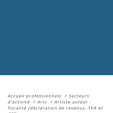
Accueil professionnels
>
Secteurs
d'activité
>
Arts
>
Artiste-auteur :
fiscalité (déclaration de revenus, TVA et