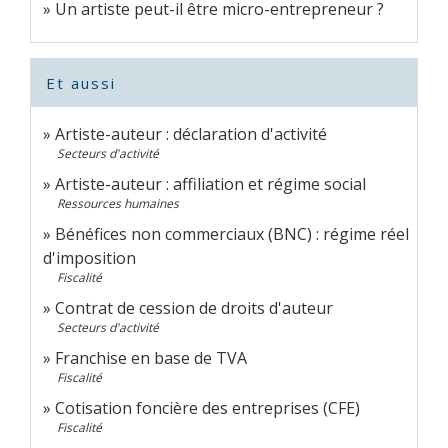
Un artiste peut-il être micro-entrepreneur ?
Et aussi
Artiste-auteur : déclaration d'activité
Secteurs d'activité
Artiste-auteur : affiliation et régime social
Ressources humaines
Bénéfices non commerciaux (BNC) : régime réel
d'imposition
Fiscalité
Contrat de cession de droits d'auteur
Secteurs d'activité
Franchise en base de TVA
Fiscalité
Cotisation foncière des entreprises (CFE)
Fiscalité