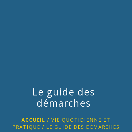
menu
Le guide des
démarches
ACCUEIL
/
VIE QUOTIDIENNE ET
PRATIQUE
/
LE GUIDE DES DÉMARCHES