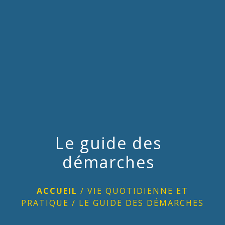
menu
Le guide des
démarches
ACCUEIL
/
VIE QUOTIDIENNE ET
PRATIQUE
/
LE GUIDE DES DÉMARCHES