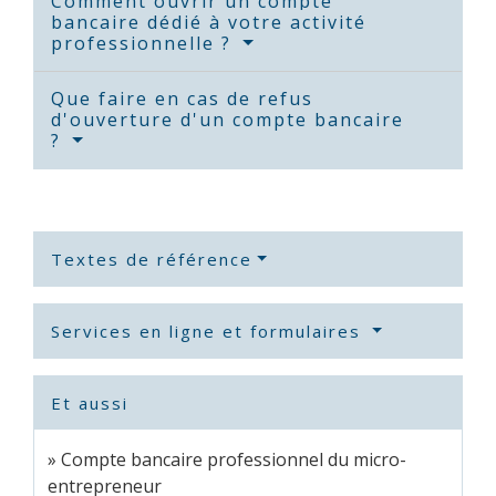
Comment ouvrir un compte
bancaire dédié à votre activité
professionnelle ?
Que faire en cas de refus
d'ouverture d'un compte bancaire
?
Textes de référence
Services en ligne et formulaires
Et aussi
Compte bancaire professionnel du micro-
entrepreneur