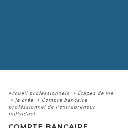
Accueil professionnels
>
Étapes de vie
>
Je crée
>
Compte bancaire
professionnel de l'entrepreneur
individuel
COMPTE BANCAIRE