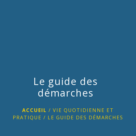
menu
Le guide des
démarches
ACCUEIL
/
VIE QUOTIDIENNE ET
PRATIQUE
/
LE GUIDE DES DÉMARCHES