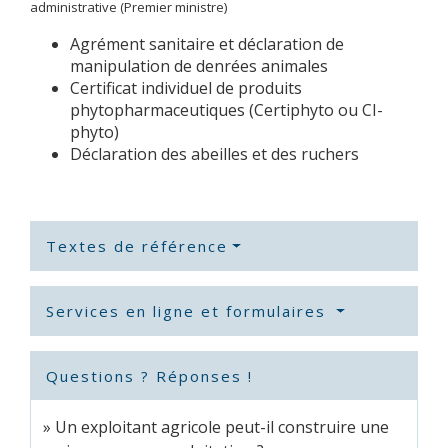
administrative (Premier ministre)
Agrément sanitaire et déclaration de
manipulation de denrées animales
Certificat individuel de produits
phytopharmaceutiques (Certiphyto ou CI-
phyto)
Déclaration des abeilles et des ruchers
Textes de référence
Services en ligne et formulaires
Questions ? Réponses !
Un exploitant agricole peut-il construire une