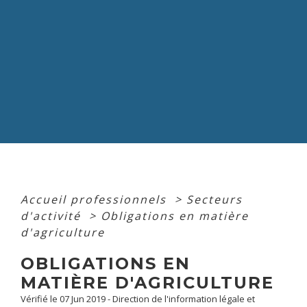
Accueil professionnels
>
Secteurs
d'activité
>
Obligations en matière
d'agriculture
OBLIGATIONS EN
MATIÈRE D'AGRICULTURE
Vérifié le 07 Jun 2019 - Direction de l'information légale et