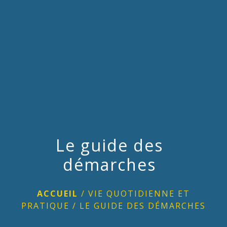
menu
Le guide des
démarches
ACCUEIL
/
VIE QUOTIDIENNE ET
PRATIQUE
/
LE GUIDE DES DÉMARCHES