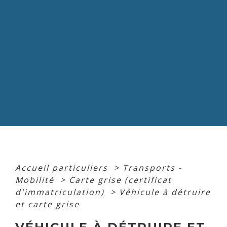
Accueil particuliers
>
Transports -
Mobilité
>
Carte grise (certificat
d'immatriculation)
>
Véhicule à détruire
et carte grise