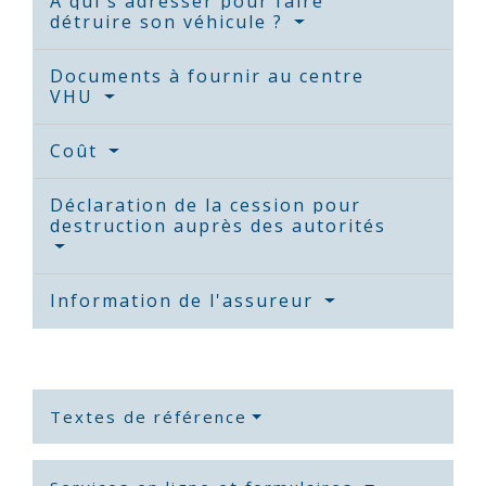
À qui s'adresser pour faire
détruire son véhicule ?
Documents à fournir au centre
VHU
Coût
Déclaration de la cession pour
destruction auprès des autorités
Information de l'assureur
Textes de référence