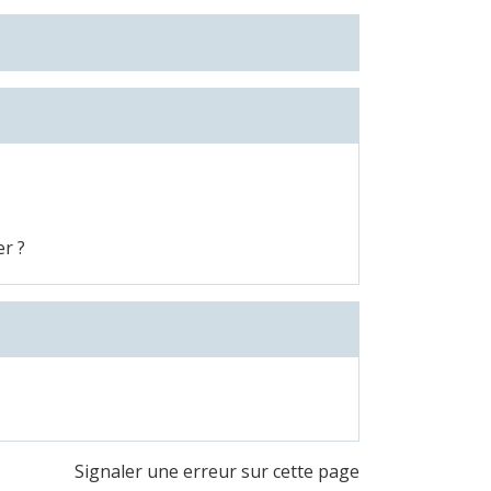
er ?
Signaler une erreur sur cette page