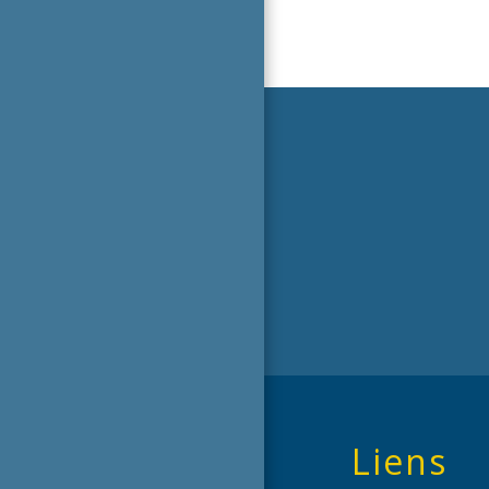
Liens