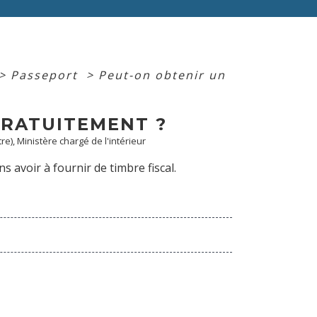
>
Passeport
>
Peut-on obtenir un
GRATUITEMENT ?
re), Ministère chargé de l'intérieur
avoir à fournir de timbre fiscal.