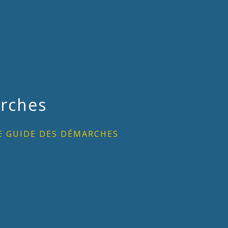
rches
E GUIDE DES DÉMARCHES