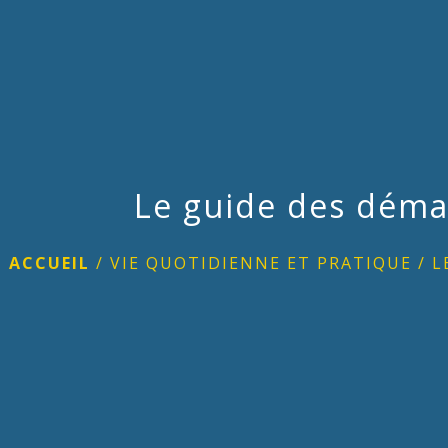
Le guide des déma
ACCUEIL
/
VIE QUOTIDIENNE ET PRATIQUE
/
L