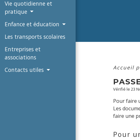
Vie quotidienne et
pratique
Enfance et éducation
Les transports scolaires
Entreprises et
associations
Accueil p
Contacts utiles
PASS
Vérifié le 23 
Pour faire 
Les docume
faire une p
Pour u