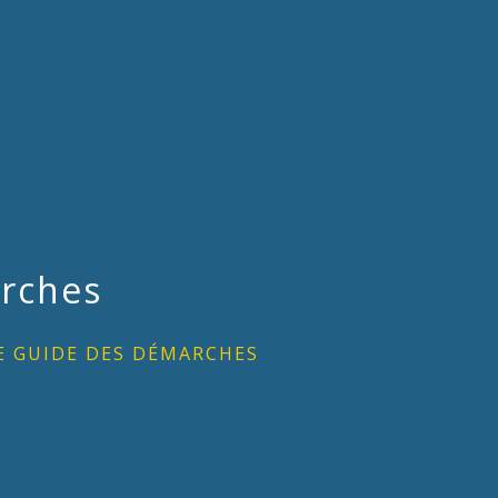
rches
E GUIDE DES DÉMARCHES