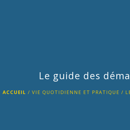
Le guide des déma
ACCUEIL
/
VIE QUOTIDIENNE ET PRATIQUE
/
L