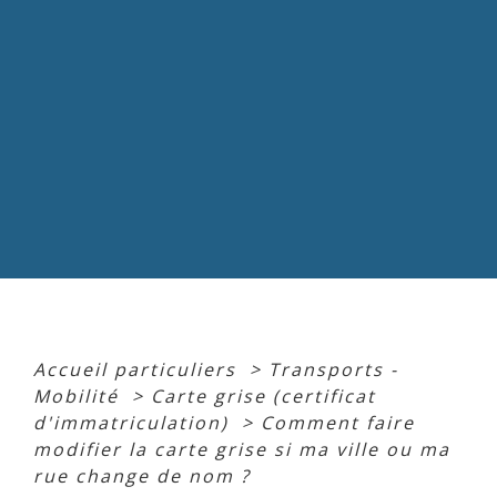
Accueil particuliers
>
Transports -
Mobilité
>
Carte grise (certificat
d'immatriculation)
>
Comment faire
modifier la carte grise si ma ville ou ma
rue change de nom ?