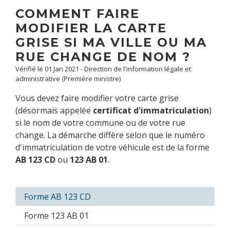
COMMENT FAIRE
MODIFIER LA CARTE
GRISE SI MA VILLE OU MA
RUE CHANGE DE NOM ?
Vérifié le 01 Jan 2021 - Direction de l'information légale et
administrative (Première ministre)
Vous devez faire modifier votre carte grise
(désormais appelée
certificat d'immatriculation
)
si le nom de votre commune ou de votre rue
change. La démarche diffère selon que le numéro
d'immatriculation de votre véhicule est de la forme
AB 123 CD
ou
123 AB 01
.
Forme AB 123 CD
Forme 123 AB 01