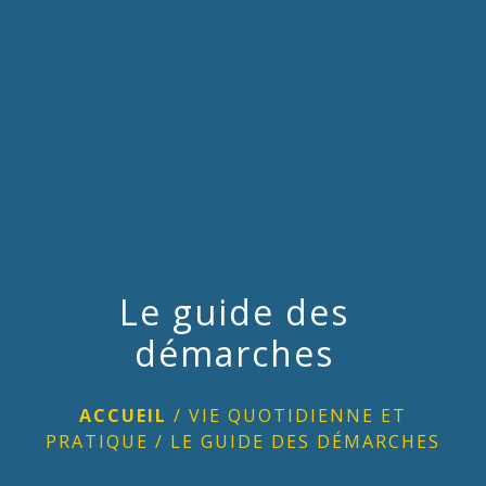
menu
Le guide des
démarches
ACCUEIL
/
VIE QUOTIDIENNE ET
PRATIQUE
/
LE GUIDE DES DÉMARCHES