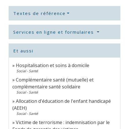
Textes de référence
Services en ligne et formulaires
Et aussi
Hospitalisation et soins à domicile
Social - Santé
Complémentaire santé (mutuelle) et
complémentaire santé solidaire
Social - Santé
Allocation d'éducation de l'enfant handicapé
(AEEH)
Social - Santé
Victime de terrorisme : indemnisation par le