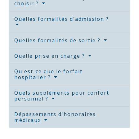
choisir ?
Quelles formalités d'admission ?
Quelles formalités de sortie ?
Quelle prise en charge ?
Qu'est-ce que le forfait
hospitalier ?
Quels suppléments pour confort
personnel ?
Dépassements d'honoraires
médicaux