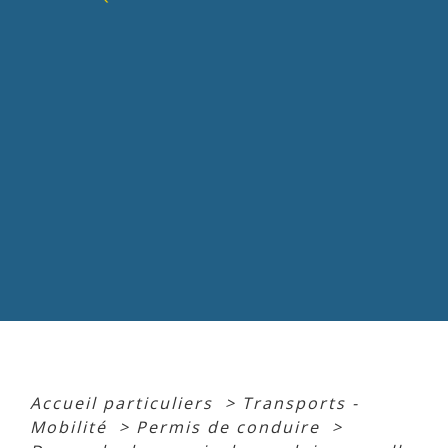
Accueil particuliers
>
Transports -
Mobilité
>
Permis de conduire
>