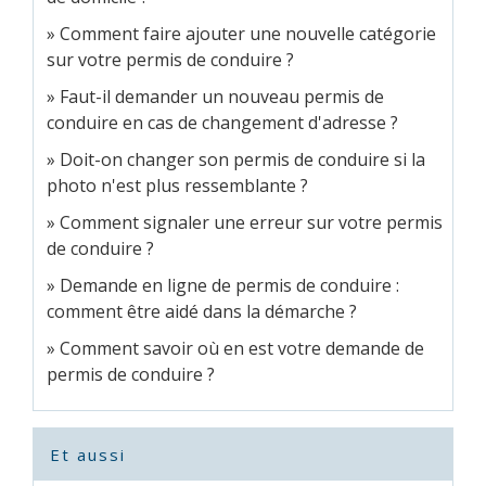
Comment faire ajouter une nouvelle catégorie
sur votre permis de conduire ?
Faut-il demander un nouveau permis de
conduire en cas de changement d'adresse ?
Doit-on changer son permis de conduire si la
photo n'est plus ressemblante ?
Comment signaler une erreur sur votre permis
de conduire ?
Demande en ligne de permis de conduire :
comment être aidé dans la démarche ?
Comment savoir où en est votre demande de
permis de conduire ?
Et aussi