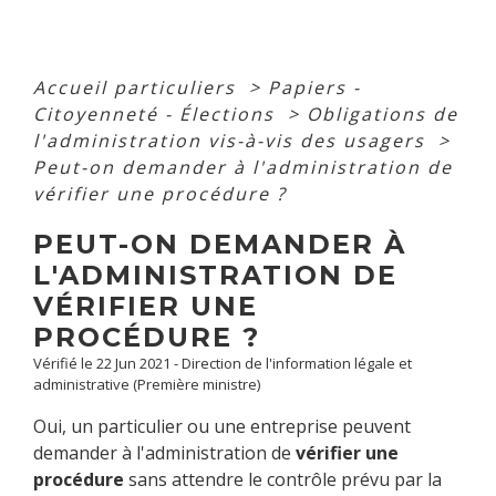
Accueil particuliers
>
Papiers -
Citoyenneté - Élections
>
Obligations de
l'administration vis-à-vis des usagers
>
Peut-on demander à l'administration de
vérifier une procédure ?
PEUT-ON DEMANDER À
L'ADMINISTRATION DE
VÉRIFIER UNE
PROCÉDURE ?
Vérifié le 22 Jun 2021 - Direction de l'information légale et
administrative (Première ministre)
Oui, un particulier ou une entreprise peuvent
demander à l'administration de
vérifier une
procédure
sans attendre le contrôle prévu par la