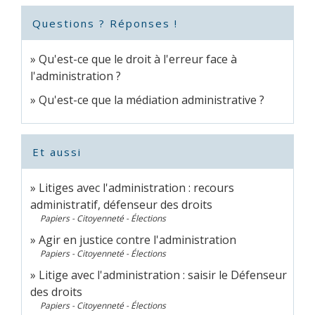
Questions ? Réponses !
Qu'est-ce que le droit à l'erreur face à
l'administration ?
Qu'est-ce que la médiation administrative ?
Et aussi
Litiges avec l'administration : recours
administratif, défenseur des droits
Papiers - Citoyenneté - Élections
Agir en justice contre l'administration
Papiers - Citoyenneté - Élections
Litige avec l'administration : saisir le Défenseur
des droits
Papiers - Citoyenneté - Élections