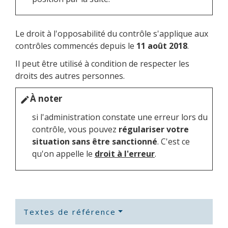
Le droit à l'opposabilité du contrôle s'applique aux
contrôles commencés depuis le
11 août 2018
.
Il peut être utilisé à condition de respecter les
droits des autres personnes.
À noter
edit
si l'administration constate une erreur lors du
contrôle, vous pouvez
régulariser votre
situation sans être sanctionné
. C'est ce
qu'on appelle le
droit à l'erreur
.
Textes de référence