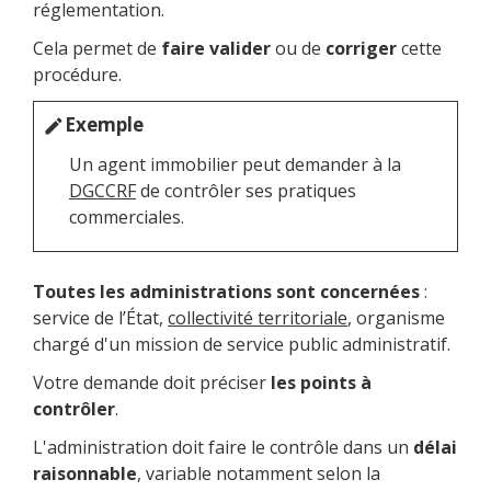
réglementation.
Cela permet de
faire valider
ou de
corriger
cette
procédure.
Exemple
edit
Un agent immobilier peut demander à la
DGCCRF
de contrôler ses pratiques
commerciales.
Toutes les administrations sont concernées
:
service de l’État,
collectivité territoriale
, organisme
chargé d'un mission de service public administratif.
Votre demande doit préciser
les points à
contrôler
.
L'administration doit faire le contrôle dans un
délai
raisonnable
, variable notamment selon la