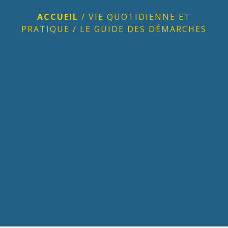
ACCUEIL
/
VIE QUOTIDIENNE ET
PRATIQUE
/
LE GUIDE DES DÉMARCHES