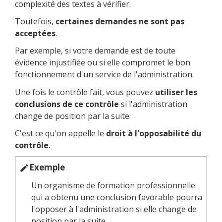
complexité des textes à vérifier.
Toutefois,
certaines demandes ne sont pas
acceptées
.
Par exemple, si votre demande est de toute
évidence injustifiée ou si elle compromet le bon
fonctionnement d'un service de l'administration.
Une fois le contrôle fait, vous pouvez
utiliser les
conclusions de ce contrôle
si l'administration
change de position par la suite.
C'est ce qu'on appelle le
droit à l'opposabilité du
contrôle
.
Exemple
edit
Un organisme de formation professionnelle
qui a obtenu une conclusion favorable pourra
l'opposer à l'administration si elle change de
position par la suite.