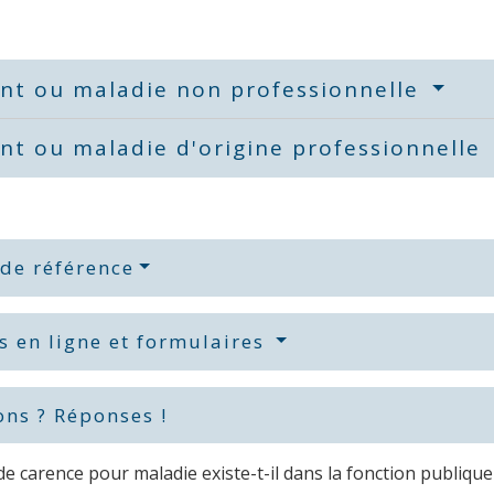
ent ou maladie non professionnelle
nt ou maladie d'origine professionnelle
 de référence
s en ligne et formulaires
ons ? Réponses !
de carence pour maladie existe-t-il dans la fonction publique