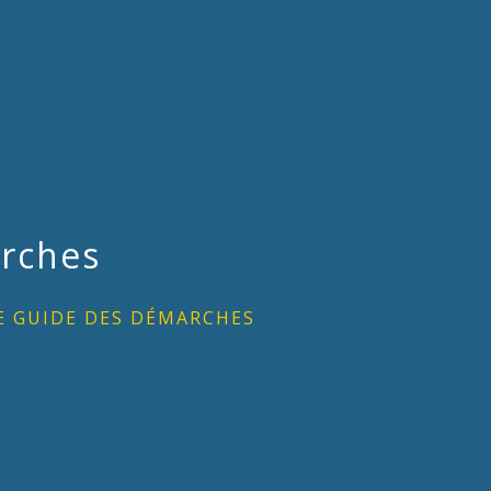
rches
E GUIDE DES DÉMARCHES