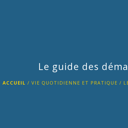
Le guide des déma
ACCUEIL
/
VIE QUOTIDIENNE ET PRATIQUE
/
L