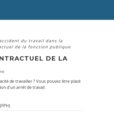
accident du travail dans la
ctuel de la fonction publique
NTRACTUEL DE LA
re)
acité de travailler ? Vous pouvez être placé
n d'un arrêt de travail.
 (FPH)