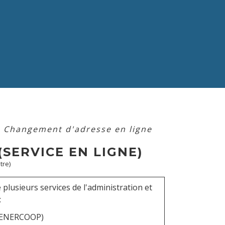
>
Changement d'adresse en ligne
SERVICE EN LIGNE)
tre)
lusieurs services de l'administration et
:
, ENERCOOP)