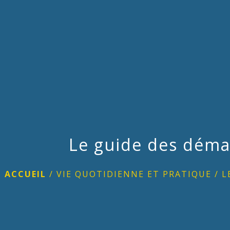
Le guide des déma
ACCUEIL
/
VIE QUOTIDIENNE ET PRATIQUE
/
L