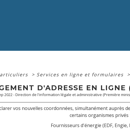
articuliers
>
Services en ligne et formulaires
EMENT D'ADRESSE EN LIGNE (
Sep 2022 - Direction de l'information légale et administrative (Première minis
clarer vos nouvelles coordonnées, simultanément auprès de p
certains organismes privés 
Fournisseurs d'énergie (EDF, Engie