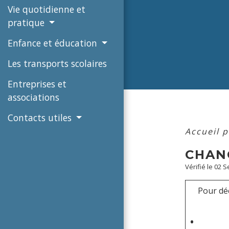
Vie quotidienne et
pratique
Enfance et éducation
Les transports scolaires
Entreprises et
associations
Contacts utiles
Accueil p
CHANG
Vérifié le 02 
Pour dé