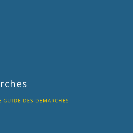
rches
E GUIDE DES DÉMARCHES