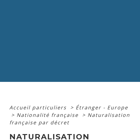
Accueil particuliers
>
Étranger - Europe
>
Nationalité française
>
Naturalisation
française par décret
NATURALISATION