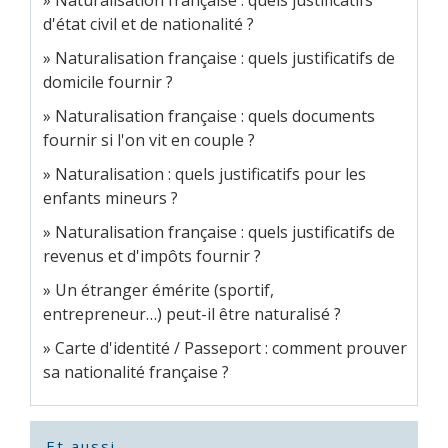
Naturalisation française : quels justificatifs
d'état civil et de nationalité ?
Naturalisation française : quels justificatifs de
domicile fournir ?
Naturalisation française : quels documents
fournir si l'on vit en couple ?
Naturalisation : quels justificatifs pour les
enfants mineurs ?
Naturalisation française : quels justificatifs de
revenus et d'impôts fournir ?
Un étranger émérite (sportif,
entrepreneur…) peut-il être naturalisé ?
Carte d'identité / Passeport : comment prouver
sa nationalité française ?
Et aussi