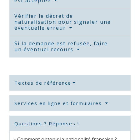
est acceptée
Vérifier le décret de
naturalisation pour signaler une
éventuelle erreur
Si la demande est refusée, faire
un éventuel recours
Textes de référence
Services en ligne et formulaires
Questions ? Réponses !
Comment obtenir la nationalité française ?