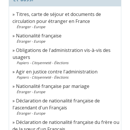
Titres, carte de séjour et documents de
circulation pour étranger en France
Étranger - Europe
Nationalité française
Étranger - Europe
Obligations de l'administration vis-à-vis des
usagers
Papiers - Citoyenneté - Élections
Agir en justice contre l'administration
Papiers - Citoyenneté - Élections
Nationalité française par mariage
Étranger - Europe
Déclaration de nationalité française de
l'ascendant d'un Français
Étranger - Europe
Déclaration de nationalité française du frère ou
de la sœur d'un Français