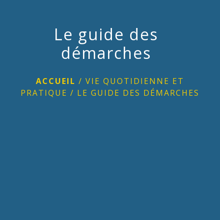
Le guide des
démarches
ACCUEIL
/
VIE QUOTIDIENNE ET
PRATIQUE
/
LE GUIDE DES DÉMARCHES