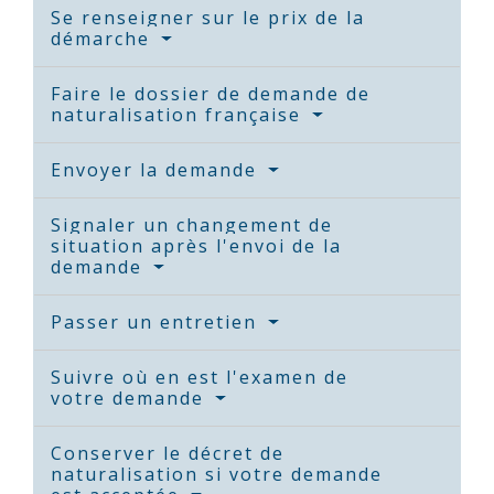
Se renseigner sur le prix de la
démarche
Faire le dossier de demande de
naturalisation française
Envoyer la demande
Signaler un changement de
situation après l'envoi de la
demande
Passer un entretien
Suivre où en est l'examen de
votre demande
Conserver le décret de
naturalisation si votre demande