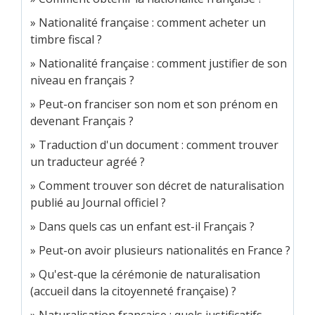
Nationalité française : comment acheter un
timbre fiscal ?
Nationalité française : comment justifier de son
niveau en français ?
Peut-on franciser son nom et son prénom en
devenant Français ?
Traduction d'un document : comment trouver
un traducteur agréé ?
Comment trouver son décret de naturalisation
publié au Journal officiel ?
Dans quels cas un enfant est-il Français ?
Peut-on avoir plusieurs nationalités en France ?
Qu'est-que la cérémonie de naturalisation
(accueil dans la citoyenneté française) ?