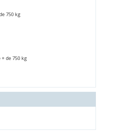
 de 750 kg
 + de 750 kg