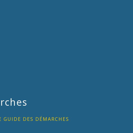
rches
E GUIDE DES DÉMARCHES