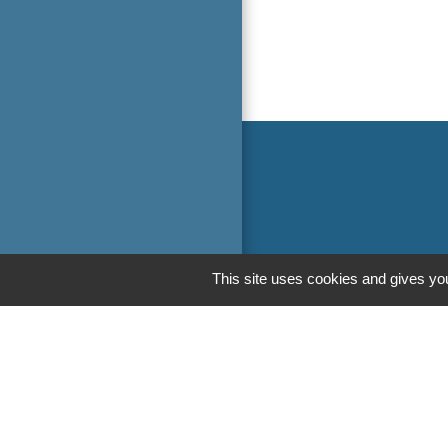
This site uses cookies and gives you