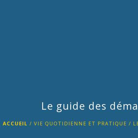
Le guide des déma
ACCUEIL
/
VIE QUOTIDIENNE ET PRATIQUE
/
L