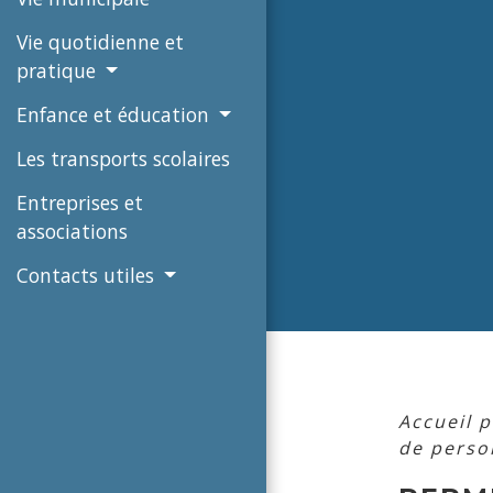
Vie quotidienne et
pratique
Enfance et éducation
Les transports scolaires
Entreprises et
associations
Contacts utiles
Accueil p
de perso